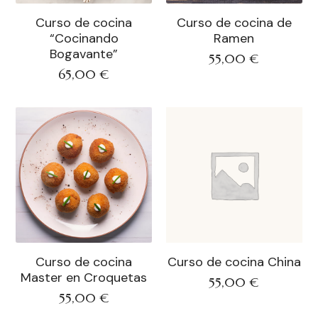
Curso de cocina
Curso de cocina de
“Cocinando
Ramen
Bogavante”
55,00
€
65,00
€
Curso de cocina
Curso de cocina China
Master en Croquetas
55,00
€
55,00
€