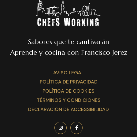
Sabores que te cautivarán
Aprende y cocina con Francisco Jerez
AVISO LEGAL
POLÍTICA DE PRIVACIDAD
POLÍTICA DE COOKIES
TÉRMINOS Y CONDICIONES
DECLARACIÓN DE ACCESSIBILIDAD