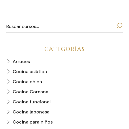
CATEGORÍAS
Arroces
Cocina asiática
Cocina china
Cocina Coreana
Cocina funcional
Cocina japonesa
Cocina para niños