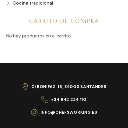
Cocina tradicional
CARRITO DE COMPRA
No hay productos en el carrito.
C/BONIFAZ, 16, 39003 SANTANDER
+34 942 224 110
INFO@CHEFSWORKING.ES