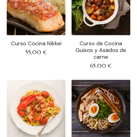
Curso Cocina Nikkei
Curso de Cocina
Guisos y Asados de
55,00
€
carne
65,00
€