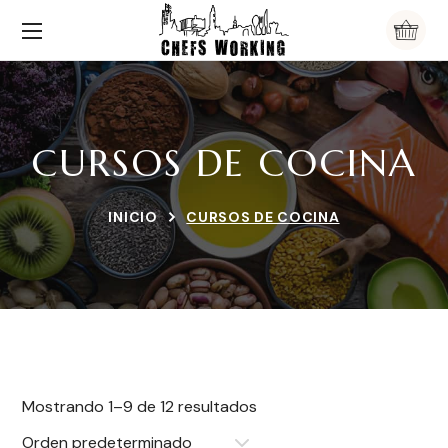
CURSOS DE COCINA
INICIO
CURSOS DE COCINA
Mostrando 1–9 de 12 resultados