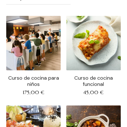
Curso de cocina para
Curso de cocina
niños
funcional
175,00
€
45,00
€