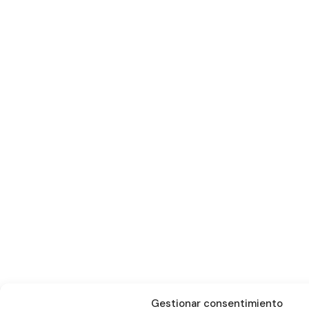
Gestionar consentimiento