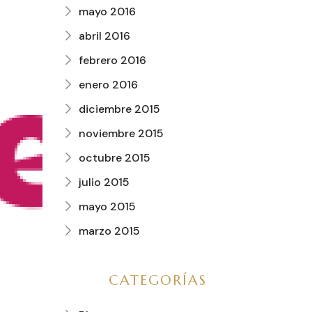
mayo 2016
abril 2016
febrero 2016
enero 2016
diciembre 2015
noviembre 2015
octubre 2015
julio 2015
mayo 2015
marzo 2015
CATEGORÍAS