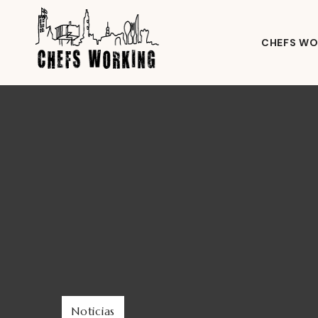
CHEFS WO
Noticias