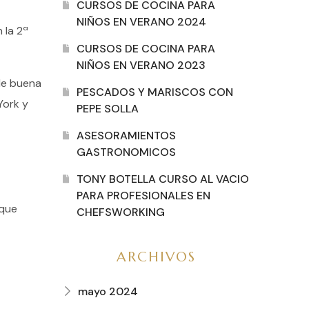
CURSOS DE COCINA PARA
NIÑOS EN VERANO 2024
 la 2ª
CURSOS DE COCINA PARA
NIÑOS EN VERANO 2023
de buena
PESCADOS Y MARISCOS CON
York y
PEPE SOLLA
ASESORAMIENTOS
GASTRONOMICOS
TONY BOTELLA CURSO AL VACIO
PARA PROFESIONALES EN
 que
CHEFSWORKING
ARCHIVOS
mayo 2024