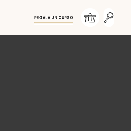
REGALA UN CURSO