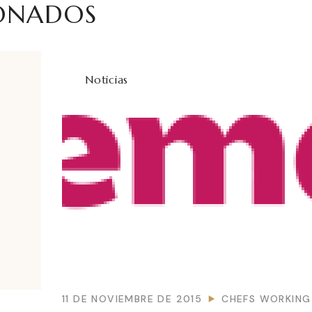
IONADOS
Noticias
11 DE NOVIEMBRE DE 2015
CHEFS WORKING