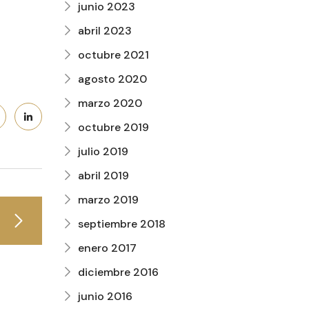
junio 2023
abril 2023
octubre 2021
agosto 2020
marzo 2020
octubre 2019
julio 2019
abril 2019
marzo 2019
septiembre 2018
enero 2017
diciembre 2016
junio 2016