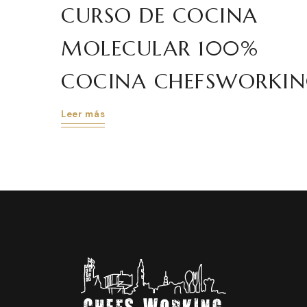
CURSO DE COCINA
MOLECULAR 100%
COCINA CHEFSWORKI
Leer más