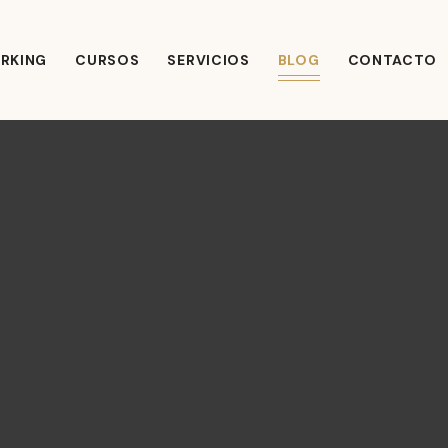
RKING
CURSOS
SERVICIOS
BLOG
CONTACTO