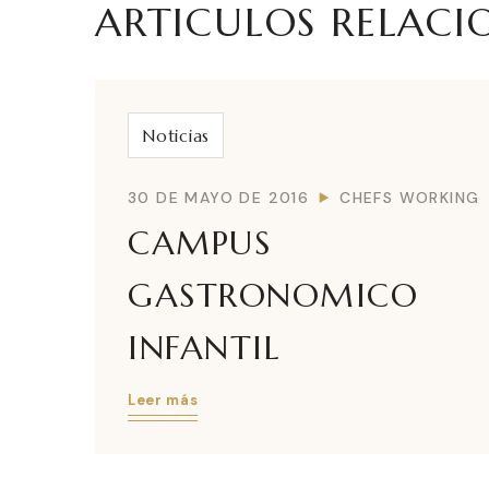
ARTICULOS RELAC
Noticias
30 DE MAYO DE 2016
CHEFS WORKING
CAMPUS
GASTRONOMICO
INFANTIL
Leer más