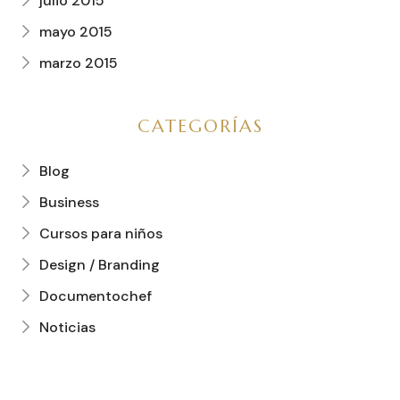
julio 2015
mayo 2015
marzo 2015
CATEGORÍAS
Blog
Business
Cursos para niños
Design / Branding
Documentochef
Noticias