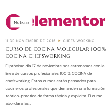
Noticias
11 DE NOVIEMBRE DE 2015
CHEFS WORKING
CURSO DE COCINA MOLECULAR 100%
COCINA CHEFSWORKING
El próximo día 17 de noviembre nos estrenamos con la
linea de cursos profesionales 100 % COCINA de
chefsworking. Estos cursos están pensados para
cocineros profesionales que demanden una formación
teórico-practica de forma rápida y explicita. El curso
abordara las...