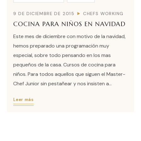
9 DE DICIEMBRE DE 2015
CHEFS WORKING
COCINA PARA NIÑOS EN NAVIDAD
Este mes de diciembre con motivo de la navidad,
hemos preparado una programación muy
especial, sobre todo pensando en los mas
pequeños de la casa. Cursos de cocina para
niños. Para todos aquellos que siguen el Master-
Chef Junior sin pestañear y nos insisten a...
Leer más