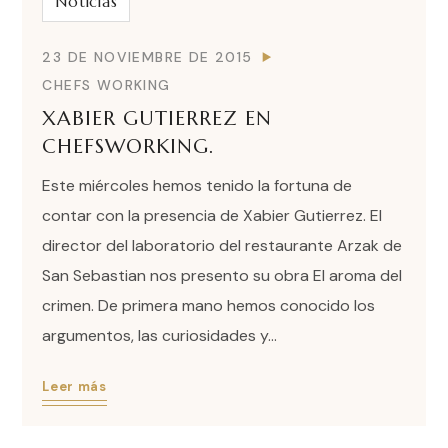
Noticias
23 DE NOVIEMBRE DE 2015
CHEFS WORKING
XABIER GUTIERREZ EN
CHEFSWORKING.
Este miércoles hemos tenido la fortuna de
contar con la presencia de Xabier Gutierrez. El
director del laboratorio del restaurante Arzak de
San Sebastian nos presento su obra El aroma del
crimen. De primera mano hemos conocido los
argumentos, las curiosidades y...
Leer más