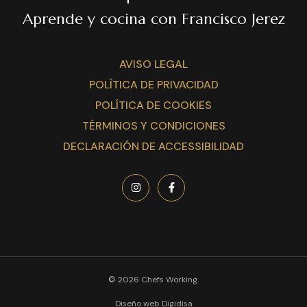
Aprende y cocina con Francisco Jerez
AVISO LEGAL
POLÍTICA DE PRIVACIDAD
POLÍTICA DE COOKIES
TÉRMINOS Y CONDICIONES
DECLARACIÓN DE ACCESSIBILIDAD
© 2026 Chefs Working.
Diseño web Digidisa