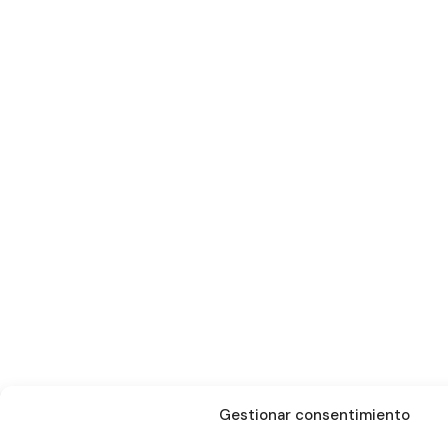
Gestionar consentimiento