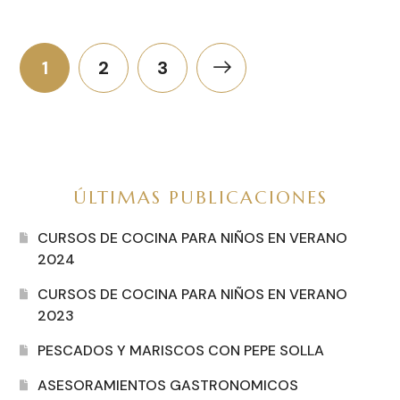
1
2
3
ÚLTIMAS PUBLICACIONES
CURSOS DE COCINA PARA NIÑOS EN VERANO
2024
CURSOS DE COCINA PARA NIÑOS EN VERANO
2023
PESCADOS Y MARISCOS CON PEPE SOLLA
ASESORAMIENTOS GASTRONOMICOS