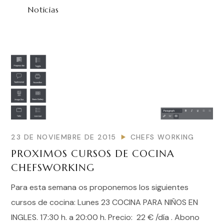
Noticias
23 DE NOVIEMBRE DE 2015
CHEFS WORKING
PROXIMOS CURSOS DE COCINA
CHEFSWORKING
Para esta semana os proponemos los siguientes
cursos de cocina: Lunes 23 COCINA PARA NIÑOS EN
INGLES. 17:30 h. a 20:00 h. Precio: 22 € /día . Abono