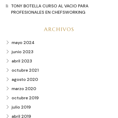
TONY BOTELLA CURSO AL VACIO PARA
PROFESIONALES EN CHEFSWORKING
ARCHIVOS
mayo 2024
junio 2023
abril 2023
octubre 2021
agosto 2020
marzo 2020
octubre 2019
julio 2019
abril 2019