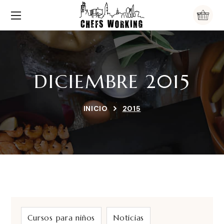
DICIEMBRE 2015
INICIO
2015
Cursos para niños
Noticias