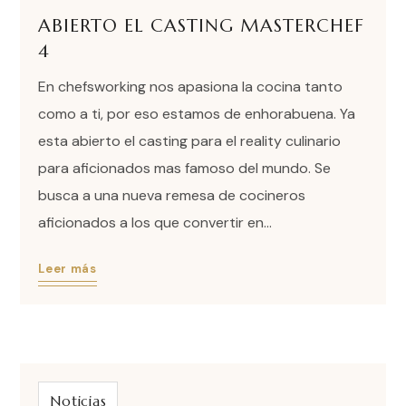
ABIERTO EL CASTING MASTERCHEF
4
En chefsworking nos apasiona la cocina tanto
como a ti, por eso estamos de enhorabuena. Ya
esta abierto el casting para el reality culinario
para aficionados mas famoso del mundo. Se
busca a una nueva remesa de cocineros
aficionados a los que convertir en...
Leer más
Noticias