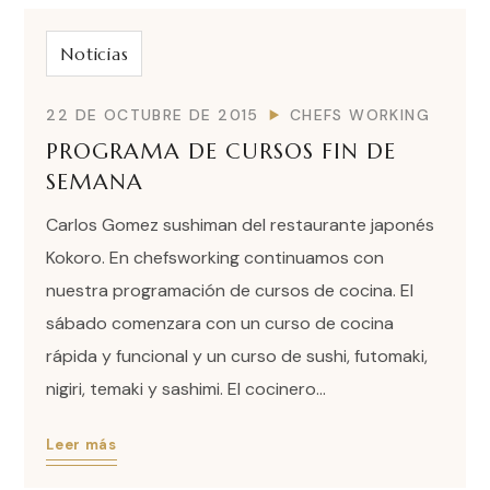
Noticias
22 DE OCTUBRE DE 2015
CHEFS WORKING
PROGRAMA DE CURSOS FIN DE
SEMANA
Carlos Gomez sushiman del restaurante japonés
Kokoro. En chefsworking continuamos con
nuestra programación de cursos de cocina. El
sábado comenzara con un curso de cocina
rápida y funcional y un curso de sushi, futomaki,
nigiri, temaki y sashimi. El cocinero...
Leer más