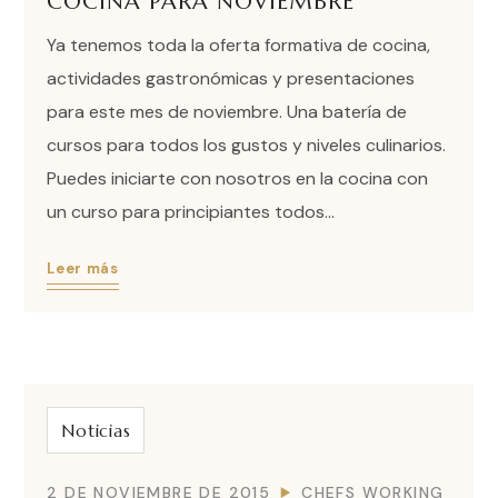
COCINA PARA NOVIEMBRE
Ya tenemos toda la oferta formativa de cocina,
actividades gastronómicas y presentaciones
para este mes de noviembre. Una batería de
cursos para todos los gustos y niveles culinarios.
Puedes iniciarte con nosotros en la cocina con
un curso para principiantes todos...
Leer más
Noticias
2 DE NOVIEMBRE DE 2015
CHEFS WORKING