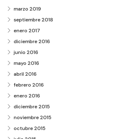
marzo 2019
septiembre 2018
enero 2017
diciembre 2016
junio 2016
mayo 2016
abril 2016
febrero 2016
enero 2016
diciembre 2015
noviembre 2015
octubre 2015