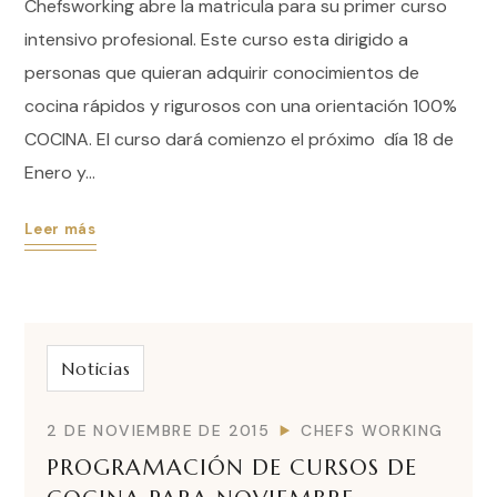
Chefsworking abre la matricula para su primer curso
intensivo profesional. Este curso esta dirigido a
personas que quieran adquirir conocimientos de
cocina rápidos y rigurosos con una orientación 100%
COCINA. El curso dará comienzo el próximo día 18 de
Enero y...
Leer más
Noticias
2 DE NOVIEMBRE DE 2015
CHEFS WORKING
PROGRAMACIÓN DE CURSOS DE