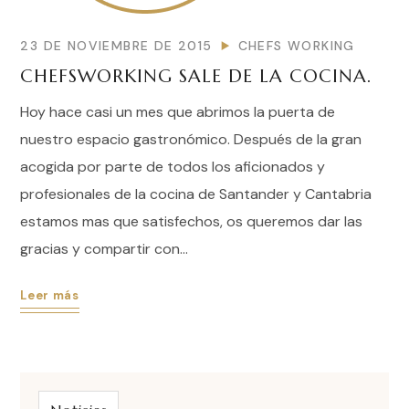
23 DE NOVIEMBRE DE 2015
CHEFS WORKING
CHEFSWORKING SALE DE LA COCINA.
Hoy hace casi un mes que abrimos la puerta de
nuestro espacio gastronómico. Después de la gran
acogida por parte de todos los aficionados y
profesionales de la cocina de Santander y Cantabria
estamos mas que satisfechos, os queremos dar las
gracias y compartir con...
Leer más