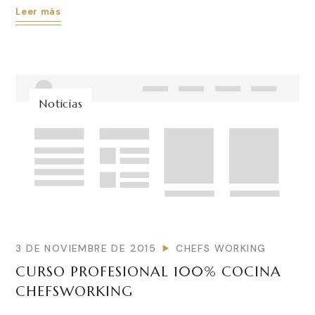
Leer más
Noticias
3 DE NOVIEMBRE DE 2015
CHEFS WORKING
CURSO PROFESIONAL 100% COCINA
CHEFSWORKING