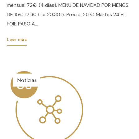
mensual 72€ (4 dias). MENU DE NAVIDAD POR MENOS
DE 15€. 17:30 h. a 20:30 h. Precio: 25 €. Martes 24 EL
FOIE PASO A...
Leer más
Noticias